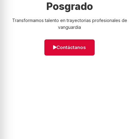
Posgrado
Transformamos talento en trayectorias profesionales de
vanguardia
Contáctanos