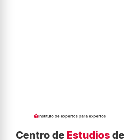
Instituto de expertos para expertos
Centro de
Estudios
de